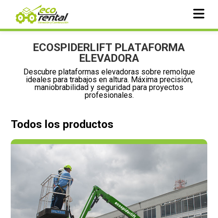
ECOSPIDERLIFT PLATAFORMA
ELEVADORA
Descubre plataformas elevadoras sobre remolque
ideales para trabajos en altura. Máxima precisión,
maniobrabilidad y seguridad para proyectos
profesionales.
Todos los productos