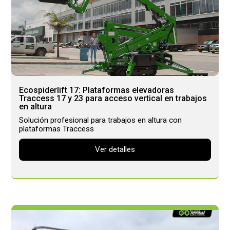
Ecospiderlift 17: Plataformas elevadoras
Traccess 17 y 23 para acceso vertical en trabajos
en altura
Solución profesional para trabajos en altura con
plataformas Traccess
Ver detalles