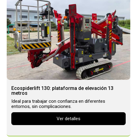
Ecospiderlift 130: plataforma de elevación 13
metros
Ideal para trabajar con confianza en diferentes
entornos, sin complicaciones.
Ver detalles