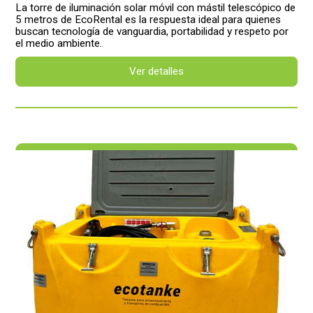
La torre de iluminación solar móvil con mástil telescópico de
5 metros de EcoRental es la respuesta ideal para quienes
buscan tecnología de vanguardia, portabilidad y respeto por
el medio ambiente.
Ver detalles