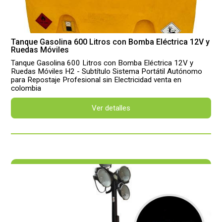
Tanque Gasolina 600 Litros con Bomba Eléctrica 12V y
Ruedas Móviles
Tanque Gasolina 600 Litros con Bomba Eléctrica 12V y
Ruedas Móviles H2 - Subtítulo Sistema Portátil Autónomo
para Repostaje Profesional sin Electricidad venta en
colombia
Ver detalles