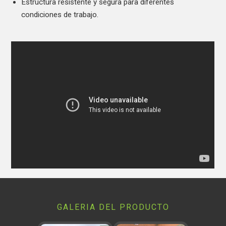
Estructura resistente y segura para diferentes
condiciones de trabajo.
GALERIA DEL PRODUCTO