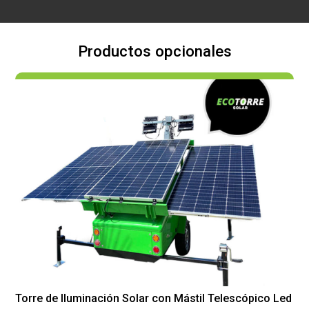
Productos opcionales
Torre de Iluminación Solar con Mástil Telescópico Led