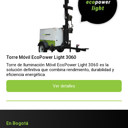
Torre Móvil EcoPower Light 3060
Torre de Iluminación Móvil EcoPower Light 3060 es la
solución definitiva que combina rendimiento, durabilidad y
eficiencia energética.
Ver detalles
En Bogotá