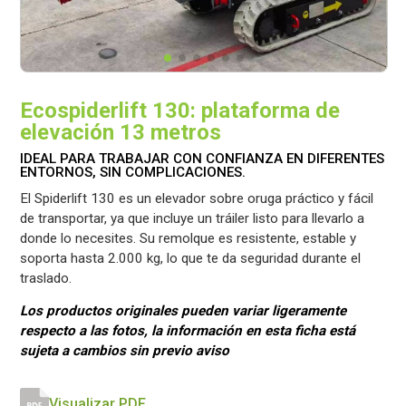
Ecospiderlift 130: plataforma de
elevación 13 metros
IDEAL PARA TRABAJAR CON CONFIANZA EN DIFERENTES
ENTORNOS, SIN COMPLICACIONES.
El Spiderlift 130 es un elevador sobre oruga práctico y fácil
de transportar, ya que incluye un tráiler listo para llevarlo a
donde lo necesites. Su remolque es resistente, estable y
soporta hasta 2.000 kg, lo que te da seguridad durante el
traslado.
Los productos originales pueden variar ligeramente
respecto a las fotos, la información en esta ficha está
sujeta a cambios sin previo aviso
Visualizar PDF