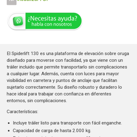
El Spiderlift 130 es una plataforma de elevación sobre oruga
diseñado para moverse con facilidad, ya que viene con un
tráiler incluido que permite transportarlo sin complicaciones
a cualquier lugar. Además, cuenta con luces para mayor
visibilidad en carretera y puntos de anclaje que facilitan
sujetarlo correctamente. Su diseño robusto y duradero lo
hace ideal para trabajar con confianza en diferentes
entornos, sin complicaciones.
Características:
Incluye tráiler listo para transporte con fácil enganche.
Capacidad de carga de hasta 2.000 kg.