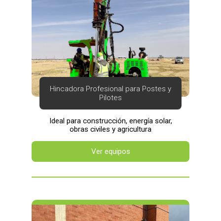
Hincadora Profesional para Postes y
Pilotes
Ideal para construcción, energía solar,
obras civiles y agricultura
Ver equipos