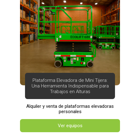
Plataforma Elevadora de Mini Tijera:
Una Herramienta Indispensable para
Trabajos en Alturas
Alquiler y venta de plataformas elevadoras
personales
Ver equipos