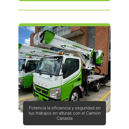
Potencia la eficiencia y seguridad en
tus trabajos en alturas con el Camión
Canasta