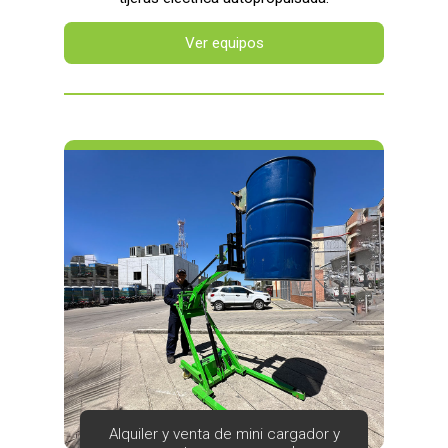
Ver equipos
Alquiler y venta de mini cargador y