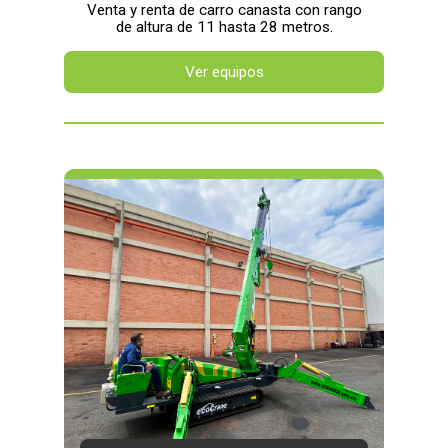
Venta y renta de carro canasta con rango
de altura de 11 hasta 28 metros.
Ver equipos