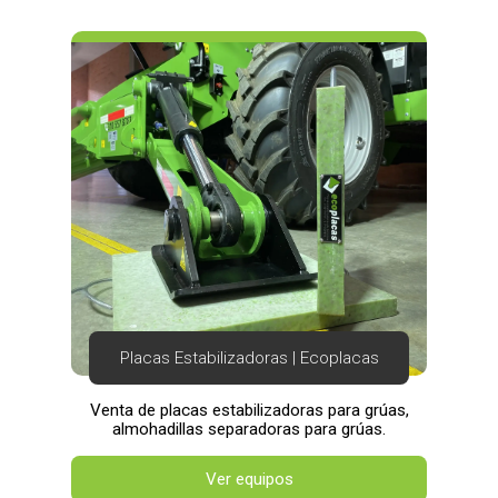
Placas Estabilizadoras | Ecoplacas
Venta de placas estabilizadoras para grúas,
almohadillas separadoras para grúas.
Ver equipos