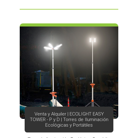
Venta y Alquiler | ECOLIGHT EASY
TOWER - P y D | Torres de Iluminación
Ecológicas y Portátiles