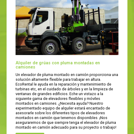
Alquiler de grúas con pluma montadas en
camiones
Un elevador de pluma montado en camión proporciona una
solución altamente flexible para trabajar en altura.
EcoRental le ayuda en la reparación y mantenimiento de
turbinas etc, en el cuidado de árboles y en la limpieza de
ventanas de grandes edificios. Eche un vistazo a la
siguiente gama de elevadores flexibles y móviles
montados en camiones. ¿Necesita ayuda? Nuestro
experimentado equipo de alquiler estará encantado de
asesorarle sobre los diferentes tipos de elevadores
montados en camión que tenemos disponibles. ¡Nos
aseguraremos de que siempre tenga el elevador de pluma
montado en camión adecuado para su proyecto o trabajo!