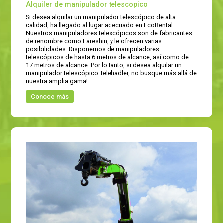
Alquiler de manipulador telescopico
Si desea alquilar un manipulador telescópico de alta
calidad, ha llegado al lugar adecuado en EcoRental.
Nuestros manipuladores telescópicos son de fabricantes
de renombre como Fareshin, y le ofrecen varias
posibilidades. Disponemos de manipuladores
telescópicos de hasta 6 metros de alcance, así como de
17 metros de alcance. Por lo tanto, si desea alquilar un
manipulador telescópico Telehadler, no busque más allá de
nuestra amplia gama!
Conoce más