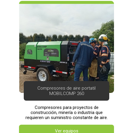
Compresores de aire portatil
MOBILCOMP 260
Compresores para proyectos de
construcción, minería o industria que
requieren un suministro constante de aire.
Ver equipos