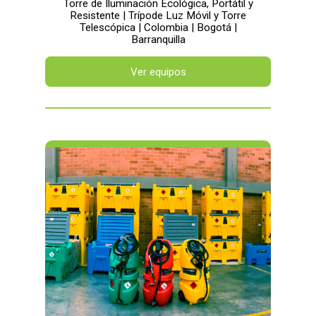
Torre de Iluminación Ecológica, Portátil y
Resistente | Trípode Luz Móvil y Torre
Telescópica | Colombia | Bogotá |
Barranquilla
Ver equipos