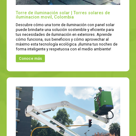
Torre de iluminación solar | Torres solares de
iluminacion movil, Colombia
Descubre cómo una torre de iluminación con panel solar
puede brindarte una solución sostenible y eficiente para
tus necesidades de iluminación en exteriores. Aprende
cómo funciona, sus beneficios y cómo aprovechar al
máximo esta tecnología ecológica. ¡Ilumina tus noches de
forma inteligente y respetuosa con el medio ambiente!
Conoce más