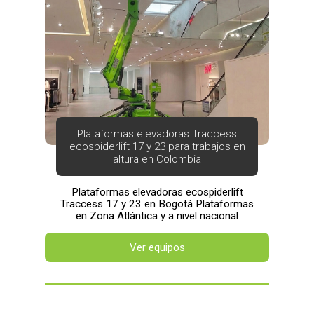
Plataformas elevadoras Traccess
ecospiderlift 17 y 23 para trabajos en
altura en Colombia
Plataformas elevadoras ecospiderlift
Traccess 17 y 23 en Bogotá Plataformas
en Zona Atlántica y a nivel nacional
Ver equipos