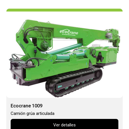
Ecocrane 1009
Camión grúa articulada
Ver detalles