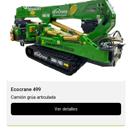
Ecocrane 499
Camión grúa articulada
Ver detalles