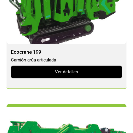
Ecocrane 199
Camión grúa articulada
Ver detalles