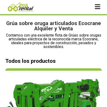
Grúa sobre oruga articulados Ecocrane
Alquiler y Venta
Contamos con una excelente flota de Grúas sobre orugas
articuladas eléctrica de la reconocida marca Ecocrane,
ideales para proyectos de construcción, pesados y
sostenibles.
Todos los productos